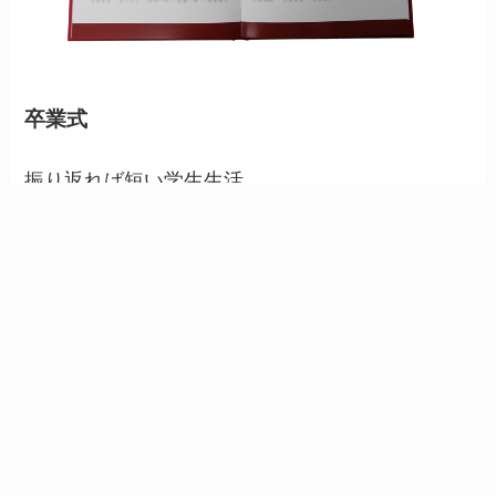
卒業式
振り返れば短い学生生活
フィナーレは日本武道館です。