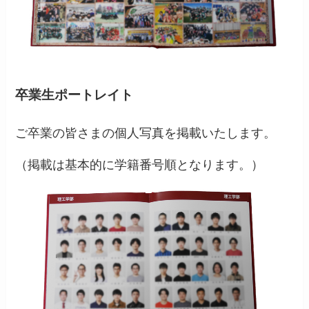
卒業生ポートレイト
ご卒業の皆さまの個人写真を掲載いたします。
（掲載は基本的に学籍番号順となります。）