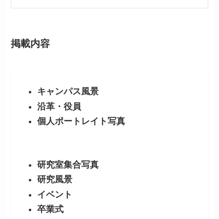
掲載内容
キャンパス風景
沿革・役員
個人ポートレイト写真
研究室集合写真
研究風景
イベント
卒業式