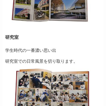
研究室
学生時代の一番濃い思い出
研究室での日常風景を切り取ります。