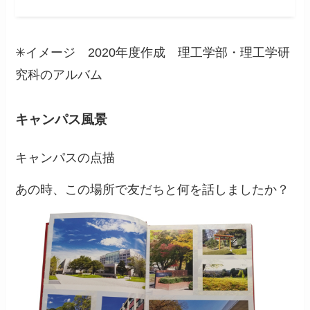
✳︎イメージ 2020年度作成 理工学部・理工学研
究科のアルバム
キャンパス風景
キャンパスの点描
あの時、この場所で友だちと何を話しましたか？