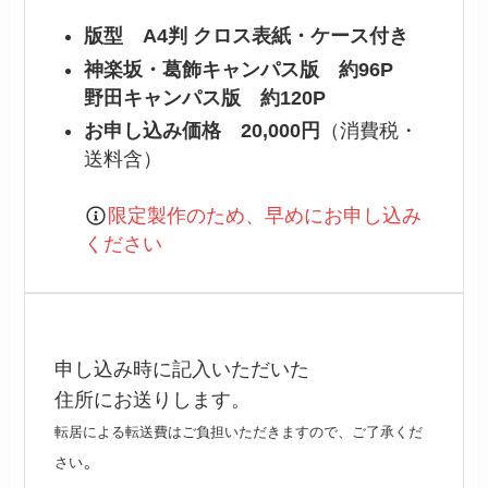
版型 A4判 クロス表紙・ケース付き
神楽坂・葛飾キャンパス版 約96P
野田キャンパス版 約120P
お申し込み価格
20,000円
（消費税・
送料含）
限定製作のため、早めにお申し込み
ください
申し込み時に記入いただいた
住所にお送りします。
転居による転送費はご負担いただきますので、ご了承くだ
。
さい