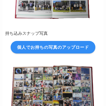
持ち込みスナップ写真
個人でお持ちの写真のアップロード